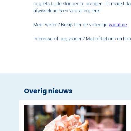
nog iets bij de sloepen te brengen. Dit maakt d
afwisselend is en vooral erg leuk!
Meer weten? Bekijk hier de volledige
vacature
.
Interesse of nog vragen? Mail of bel ons en hope
Overig nieuws