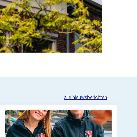
alle nieuwsberichten