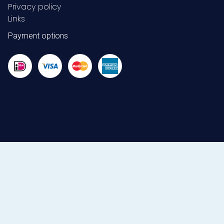
Privacy policy
Links
Payment options