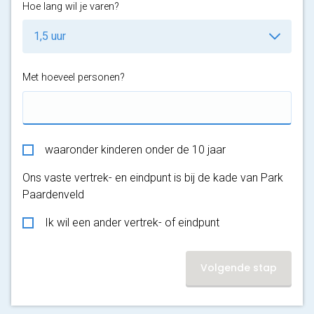
Hoe lang wil je varen?
Met hoeveel personen?
waaronder kinderen onder de 10 jaar
Ons vaste vertrek- en eindpunt is bij de kade van Park
Paardenveld
Ik wil een ander vertrek- of eindpunt
Volgende stap