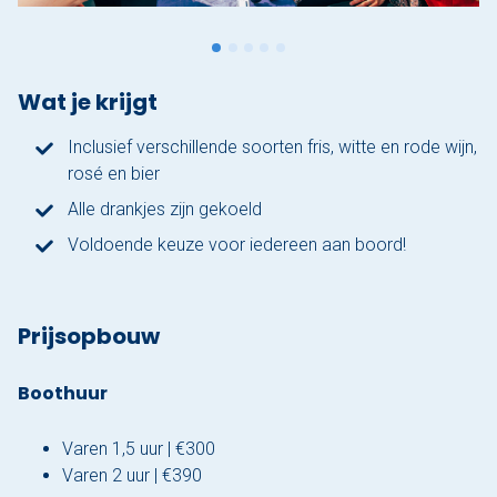
Wat je krijgt
Inclusief verschillende soorten fris, witte en rode wijn,
rosé en bier
Alle drankjes zijn gekoeld
Voldoende keuze voor iedereen aan boord!
Prijsopbouw
Boothuur
Varen 1,5 uur | €300
Varen 2 uur | €390