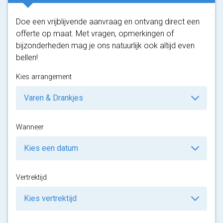
Doe een vrijblijvende aanvraag en ontvang direct een
offerte op maat. Met vragen, opmerkingen of
bijzonderheden mag je ons natuurlijk ook altijd even
bellen!
Kies arrangement
Wanneer
Vertrektijd