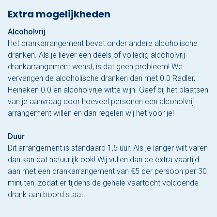
Extra mogelijkheden
Alcoholvrij
Het drankarrangement bevat onder andere alcoholische
dranken. Als je liever een deels of volledig alcoholvrij
drankarrangement wenst, is dat geen probleem! We
vervangen de alcoholische dranken dan met 0.0 Radler,
Heineken 0.0 en alcoholvrije witte wijn. Geef bij het plaatsen
van je aanvraag door hoeveel personen een alcoholvrij
arrangement willen en dan regelen wij het voor je!
Duur
Dit arrangement is standaard 1,5 uur. Als je langer wilt varen
dan kan dat natuurlijk ook! Wij vullen dan de extra vaartijd
aan met een drankarrangement van €5 per persoon per 30
minuten, zodat er tijdens de gehele vaartocht voldoende
drank aan boord staat!