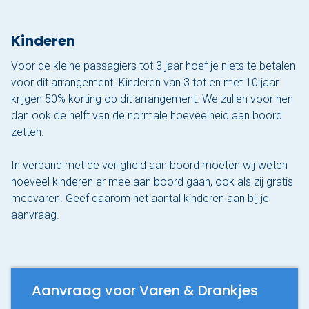
Kinderen
Voor de kleine passagiers tot 3 jaar hoef je niets te betalen
voor dit arrangement. Kinderen van 3 tot en met 10 jaar
krijgen 50% korting op dit arrangement. We zullen voor hen
dan ook de helft van de normale hoeveelheid aan boord
zetten.
In verband met de veiligheid aan boord moeten wij weten
hoeveel kinderen er mee aan boord gaan, ook als zij gratis
meevaren. Geef daarom het aantal kinderen aan bij je
aanvraag.
Aanvraag voor Varen & Drankjes