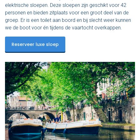
elektrische sloepen. Deze sloepen zijn geschikt voor 42
personen en bieden zitplaats voor een groot deel van de
groep. Er is een toilet aan boord en bij slecht weer kunnen
we de boot voor én tijdens de vaartocht overkappen.
Reserveer luxe sloep