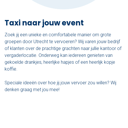
Taxi naar jouw event
Zoek jij een unieke en comfortabele manier om grote
groepen door Utrecht te vervoeren? Wij varen jouw bedrijf
of klanten over de prachtige grachten naar jullie kantoor of
vergaderlocatie. Onderweg kan iedereen genieten van
gekoelde drankjes, heerlijke hapjes of een heerlijk kopje
koffie.
Speciale ideeën over hoe jij jouw vervoer zou willen? Wij
denken graag met jou mee!