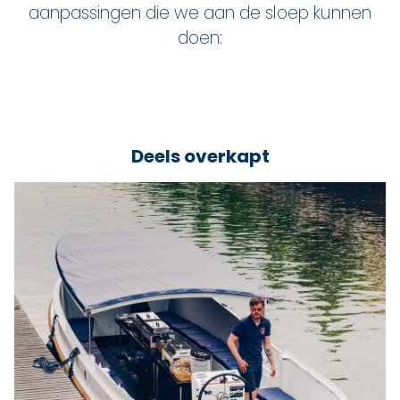
aanpassingen die we aan de sloep kunnen
doen:
Deels overkapt