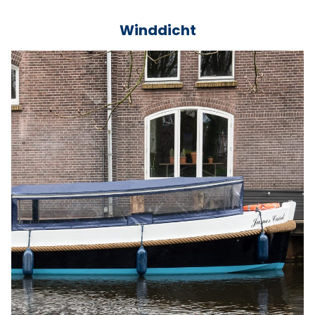
Winddicht