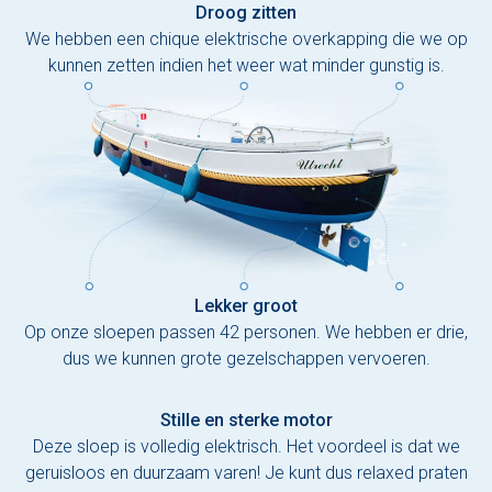
Droog zitten
We hebben een chique elektrische overkapping die we op
kunnen zetten indien het weer wat minder gunstig is.
Lekker groot
Op onze sloepen passen 42 personen. We hebben er drie,
dus we kunnen grote gezelschappen vervoeren.
Stille en sterke motor
Deze sloep is volledig elektrisch. Het voordeel is dat we
geruisloos en duurzaam varen! Je kunt dus relaxed praten