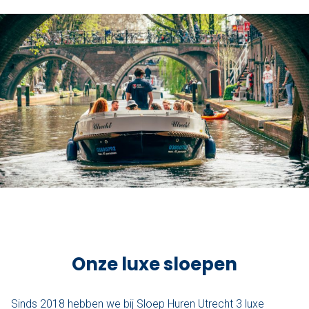
Onze luxe sloepen
Sinds 2018 hebben we bij Sloep Huren Utrecht 3 luxe