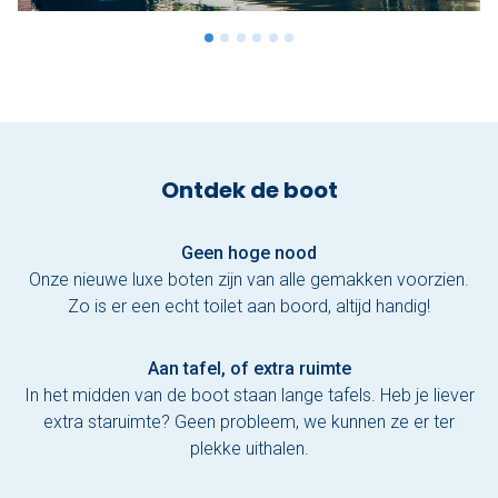
Ontdek de boot
Geen hoge nood
Onze nieuwe luxe boten zijn van alle gemakken voorzien.
Zo is er een echt toilet aan boord, altijd handig!
Aan tafel, of extra ruimte
In het midden van de boot staan lange tafels. Heb je liever
extra staruimte? Geen probleem, we kunnen ze er ter
plekke uithalen.