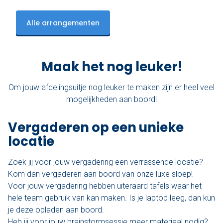
Alle arrangementen
Maak het nog leuker!
Om jouw afdelingsuitje nog leuker te maken zijn er heel veel
mogelijkheden aan boord!
Vergaderen op een unieke
locatie
Zoek jij voor jouw vergadering een verrassende locatie?
Kom dan vergaderen aan boord van onze luxe sloep!
Voor jouw vergadering hebben uiteraard tafels waar het
hele team gebruik van kan maken. Is je laptop leeg, dan kun
je deze opladen aan boord.
Heb jij voor jouw brainstormsessie meer materiaal nodig?