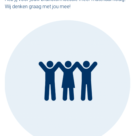
Wij denken graag met jou mee!