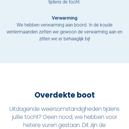
tijdens de tocht.
Verwarming
We hebben verwarming aan boord. In de koude
wintermaanden zetten we gewoon de verwarming aan en
zitten we er behaaglijk bij!
Overdekte boot
Uitdagende weersomstandigheden tijdens
jullie tocht? Geen nood, we hebben voor
hetere vuren gestaan. Dit zijn de