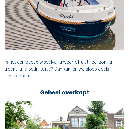
Is het een beetje wisselvallig weer, of juist heel zonnig
tijdens jullie bedrijfsuitje? Dan kunnen we sloep deels
overkappen.
Geheel overkapt