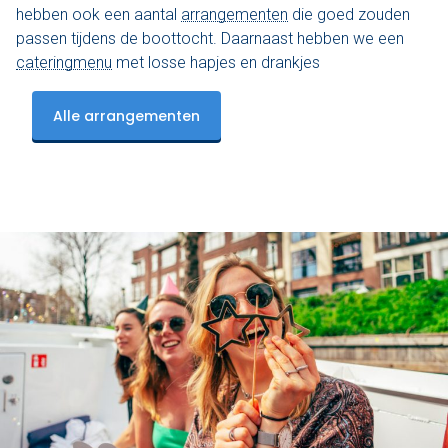
hebben ook een aantal
arrangementen
die goed zouden
passen tijdens de boottocht. Daarnaast hebben we een
cateringmenu
met losse hapjes en drankjes
Alle arrangementen