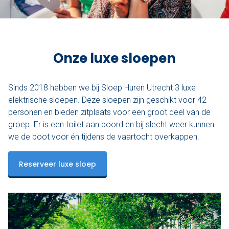
Onze luxe sloepen
Sinds 2018 hebben we bij Sloep Huren Utrecht 3 luxe
elektrische sloepen. Deze sloepen zijn geschikt voor 42
personen en bieden zitplaats voor een groot deel van de
groep. Er is een toilet aan boord en bij slecht weer kunnen
we de boot voor én tijdens de vaartocht overkappen.
Reserveer luxe sloep