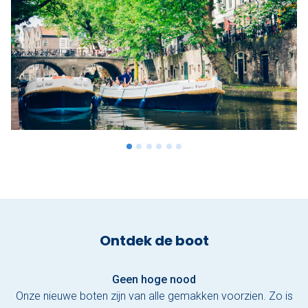
Ontdek de boot
Geen hoge nood
Onze nieuwe boten zijn van alle gemakken voorzien. Zo is