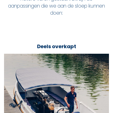
aanpassingen die we aan de sloep kunnen
doen:
Deels overkapt