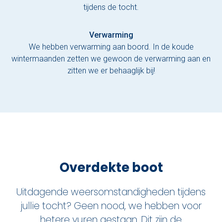
tijdens de tocht.
Verwarming
We hebben verwarming aan boord. In de koude
wintermaanden zetten we gewoon de verwarming aan en
zitten we er behaaglijk bij!
Overdekte boot
Uitdagende weersomstandigheden tijdens
jullie tocht? Geen nood, we hebben voor
hetere vuren gestaan. Dit zijn de