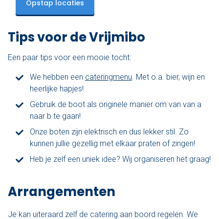
Opstap locaties
Tips voor de Vrijmibo
Een paar tips voor een mooie tocht:
We hebben een
cateringmenu
. Met o.a. bier, wijn en
heerlijke hapjes!
Gebruik de boot als originele manier om van van a
naar b te gaan!
Onze boten zijn elektrisch en dus lekker stil. Zo
kunnen jullie gezellig met elkaar praten of zingen!
Heb je zelf een uniek idee? Wij organiseren het graag!
Arrangementen
Je kan uiteraard zelf de catering aan boord regelen. We