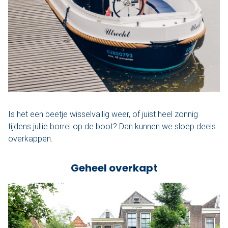
Is het een beetje wisselvallig weer, of juist heel zonnig
tijdens jullie borrel op de boot? Dan kunnen we sloep deels
overkappen.
Geheel overkapt