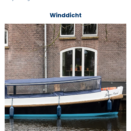
Winddicht