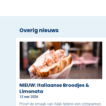
Overig nieuws
NIEUW: Italiaanse Broodjes &
Limonata
13 mei 2026
Proef de smaak van Italië tijdens een ontspannen