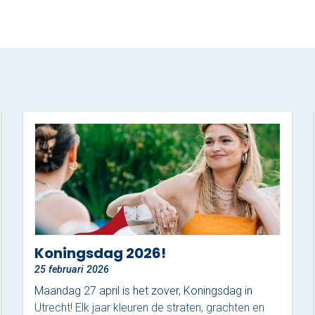
Koningsdag 2026!
25 februari 2026
Maandag 27 april is het zover, Koningsdag in
Utrecht! Elk jaar kleuren de straten, grachten en