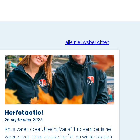
alle nieuwsberichten
Herfstactie!
26 september 2025
Knus varen door Utrecht Vanaf 1 november is het
weer zover: onze knusse herfst- en wintervaarten