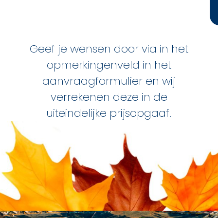
Geef je wensen door via in het
opmerkingenveld in het
aanvraagformulier en wij
verrekenen deze in de
uiteindelijke prijsopgaaf.