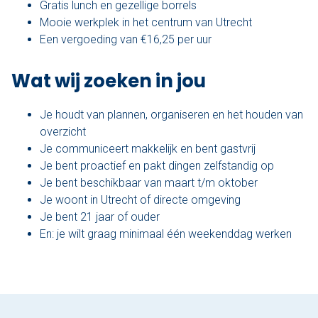
Gratis lunch en gezellige borrels
Mooie werkplek in het centrum van Utrecht
Een vergoeding van €16,25 per uur
Wat wij zoeken in jou
Je houdt van plannen, organiseren en het houden van
overzicht
Je communiceert makkelijk en bent gastvrij
Je bent proactief en pakt dingen zelfstandig op
Je bent beschikbaar van maart t/m oktober
Je woont in Utrecht of directe omgeving
Je bent 21 jaar of ouder
En: je wilt graag minimaal één weekenddag werken