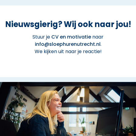
Nieuwsgierig? Wij ook naar jou!
Stuur je
CV en motivatie
naar
info@sloephurenutrecht.nl
.
We kijken uit naar je reactie!