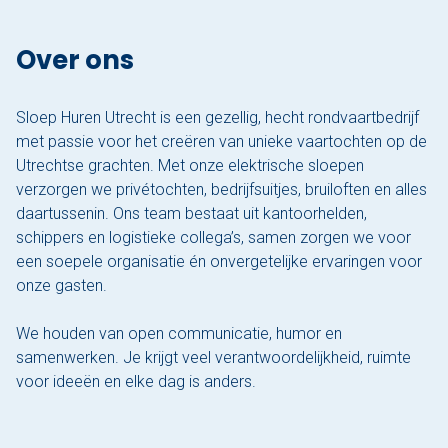
Over ons
Sloep Huren Utrecht is een gezellig, hecht rondvaartbedrijf
met passie voor het creëren van unieke vaartochten op de
Utrechtse grachten. Met onze elektrische sloepen
verzorgen we privétochten, bedrijfsuitjes, bruiloften en alles
daartussenin. Ons team bestaat uit kantoorhelden,
schippers en logistieke collega’s, samen zorgen we voor
een soepele organisatie én onvergetelijke ervaringen voor
onze gasten.
We houden van open communicatie, humor en
samenwerken. Je krijgt veel verantwoordelijkheid, ruimte
voor ideeën en elke dag is anders.