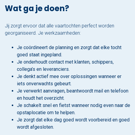
Wat ga je doen?
Jij zorgt ervoor dat alle vaartochten perfect worden
georganiseerd. Je werkzaamheden:
Je coördineert de planning en zorgt dat elke tocht
goed staat ingepland.
Je onderhoudt contact met klanten, schippers,
collega’s en leveranciers.
Je denkt actief mee over oplossingen wanneer er
iets onverwachts gebeurt.
Je verwerkt aanvragen, beantwoordt mail en telefoon
en houdt het overzicht.
Je schakelt snel en fietst wanneer nodig even naar de
opstaplocatie om te helpen.
Je zorgt dat elke dag goed wordt voorbereid en goed
wordt afgesloten.