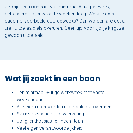
Je krijgt een contract van minimaal 8 uur per week,
gebaseerd op jouw vaste weekenddag. Werk je extra
dagen, bijvoorbeeld doordeweeks? Dan worden alle extra
uren uitbetaald als overuren. Geen tijd-voor-tijd: je krijgt ze
gewoon uitbetaald.
Wat jij zoekt in een baan
Een minimaal 8-urige werkweek met vaste
weekenddag
Alle extra uren worden uitbetaald als overuren
Salaris passend bij jouw ervaring
Jong, enthousiast en hecht team
Veel eigen verantwoordelijkheid