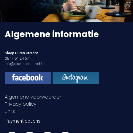
Algemene informatie
Sloep Huren Utrecht
06 14 51 24 57
info@sloephurenutrecht.nl
Algemene voorwaarden
Privacy policy
Links
Payment options