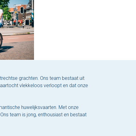
trechtse grachten. Ons team bestaat uit
 vaartocht vlekkeloos verloopt en dat onze
omantische huwelijksvaarten. Met onze
 Ons team is jong, enthousiast en bestaat