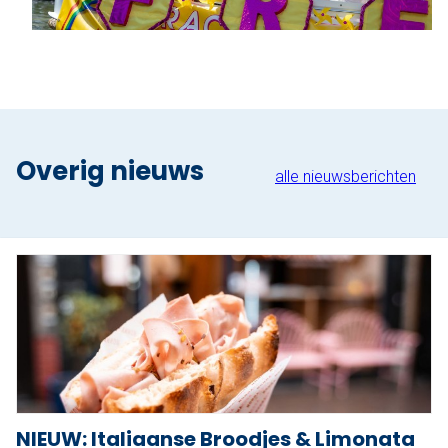
Overig nieuws
alle nieuwsberichten
NIEUW: Italiaanse Broodjes & Limonata