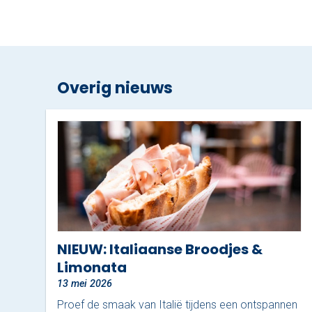
Overig nieuws
NIEUW: Italiaanse Broodjes &
Limonata
13 mei 2026
Proef de smaak van Italië tijdens een ontspannen