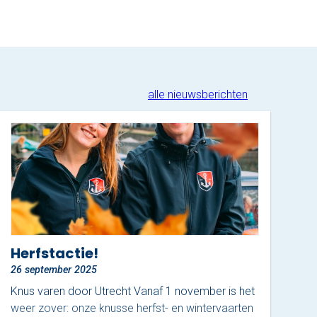
alle nieuwsberichten
Herfstactie!
26 september 2025
Knus varen door Utrecht Vanaf 1 november is het
weer zover: onze knusse herfst- en wintervaarten