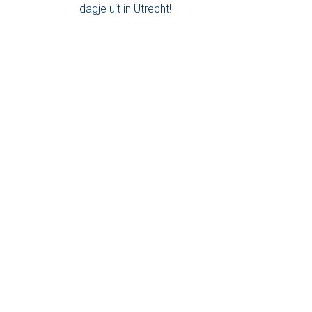
dagje uit in Utrecht!