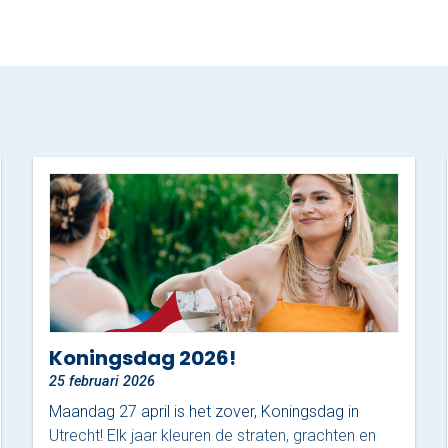
Koningsdag 2026!
25 februari 2026
Maandag 27 april is het zover, Koningsdag in
Utrecht! Elk jaar kleuren de straten, grachten en