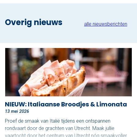
Overig nieuws
alle nieuwsberichten
NIEUW: Italiaanse Broodjes & Limonata
13 mei 2026
Proef de smaak van Italië tijdens een ontspannen
rondvaart door de grachten van Utrecht. Maak jullie
vaartocht door het centrum van Utrecht nóg smaakvoller