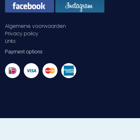
Algemene voorwaarden
Privacy policy
Links
Payment options