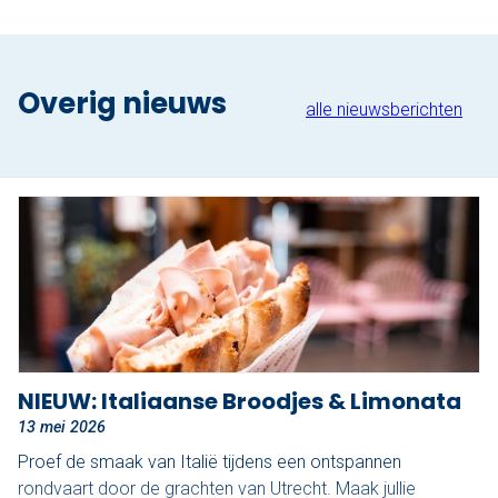
Overig nieuws
alle nieuwsberichten
NIEUW: Italiaanse Broodjes & Limonata
13 mei 2026
Proef de smaak van Italië tijdens een ontspannen
rondvaart door de grachten van Utrecht. Maak jullie