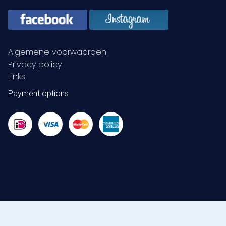
Algemene voorwaarden
Privacy policy
Links
Payment options