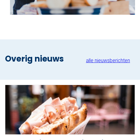
Overig nieuws
alle nieuwsberichten