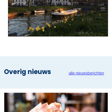
Overig nieuws
alle nieuwsberichten