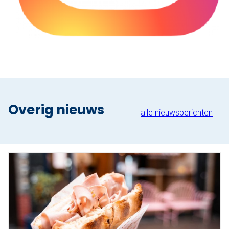
Overig nieuws
alle nieuwsberichten