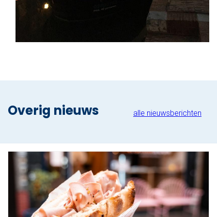
Overig nieuws
alle nieuwsberichten