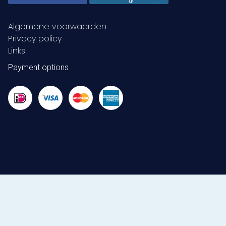
Algemene voorwaarden
Privacy policy
Links
Payment options