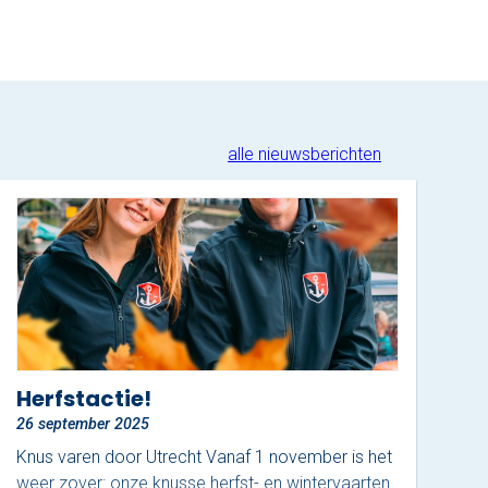
alle nieuwsberichten
Herfstactie!
26 september 2025
Knus varen door Utrecht Vanaf 1 november is het
weer zover: onze knusse herfst- en wintervaarten