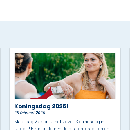
Koningsdag 2026!
25 februari 2026
Maandag 27 april is het zover, Koningsdag in
Utrecht! Elk jaar kleuren de straten, grachten en